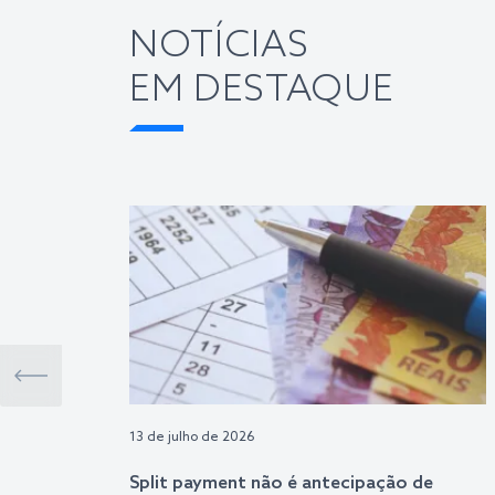
NOTÍCIAS
EM DESTAQUE
13 de julho de 2026
Split payment não é antecipação de