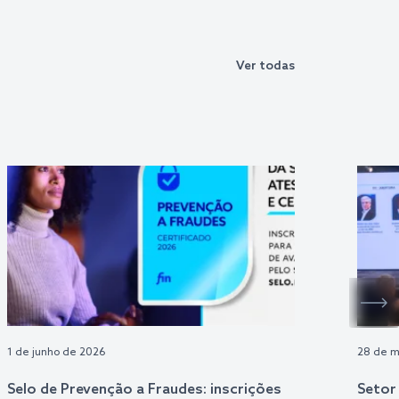
Ver todas
1 de junho de 2026
28 de m
Selo de Prevenção a Fraudes: inscrições
Setor