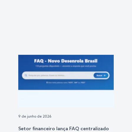
9 de junho de 2026
Setor financeiro lança FAQ centralizado