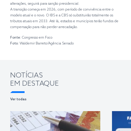
alterações, seguirá para sanção presidencial.
A transição começa em 2026, com período de convivência entre o
modelo atual e o novo. O IBS e a CBS só substituirão totalmente os
tributos atuais em 2033. Até lá, estados e municípios terão fundos de
compensação para não perder arrecadação.
Fonte:
Congresso em Foco
Foto:
Waldemir Barreto/Agência Senado
NOTÍCIAS
EM DESTAQUE
Ver todas