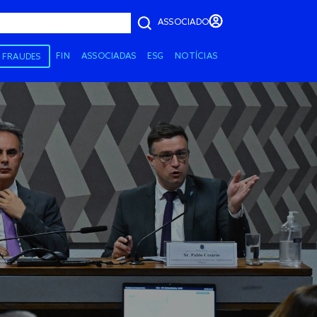
ASSOCIADO
FIN
ASSOCIADAS
ESG
NOTÍCIAS
A FRAUDES