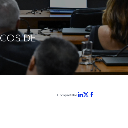
SCOS DE
Compartilhe