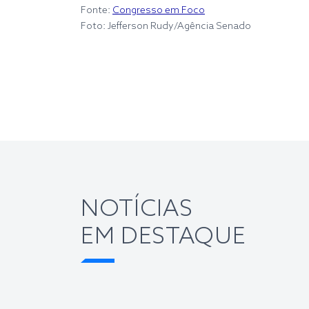
Fonte:
Congresso em Foco
Foto: Jefferson Rudy/Agência Senado
NOTÍCIAS
EM DESTAQUE