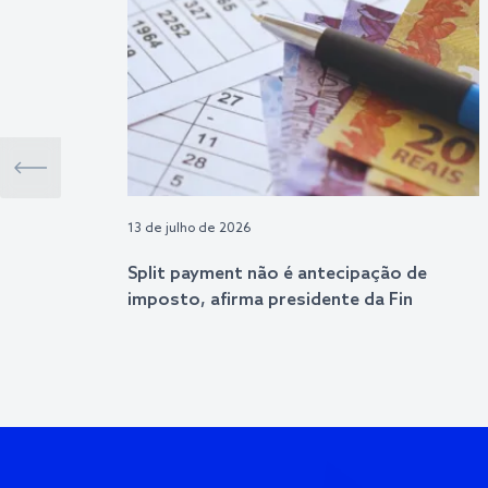
13 de julho de 2026
Split payment não é antecipação de
imposto, afirma presidente da Fin