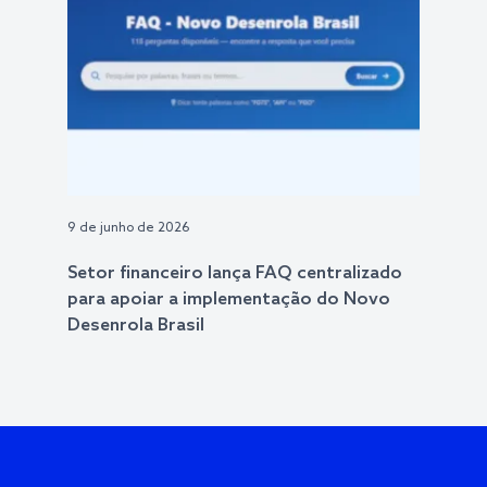
9 de junho de 2026
Setor financeiro lança FAQ centralizado
para apoiar a implementação do Novo
Desenrola Brasil