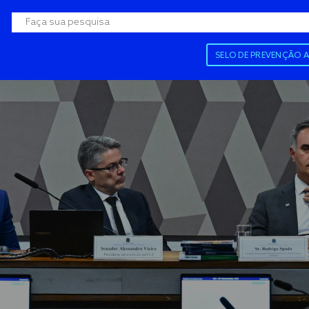
SELO DE PREVENÇÃO 