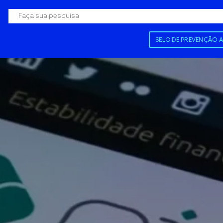
SELO DE PREVENÇÃO 