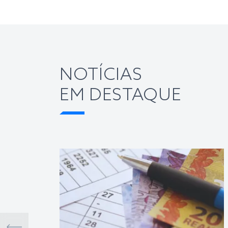
NOTÍCIAS
EM DESTAQUE