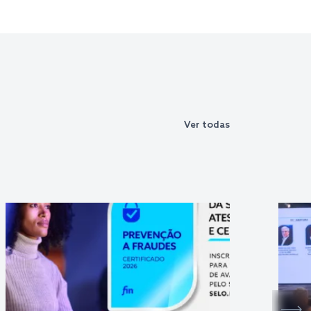
Ver todas