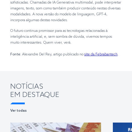
sofisticadas. Chamadas de IA Generativa multimodal, pode interpretar
imagens, texto, som como também produzir conteúdo nestas diversas
modalidades. A nova versão do modelo de linguagem, GPT-4,
incorpora algumas destas novidades.
O futuro continua promissor para as tecnologias relacionadas à
inteligência artificial, e, sem sombra de dúvida, vivemos tempos
muito interessantes. Quem viver, verá.
Fonte:
Alexandre Del Rey, artigo publicado no
site da Febrabantech
.
NOTÍCIAS
EM DESTAQUE
Ver todas