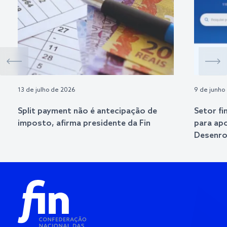
13 de julho de 2026
9 de junho
Split payment não é antecipação de
Setor fi
imposto, afirma presidente da Fin
para ap
Desenrol