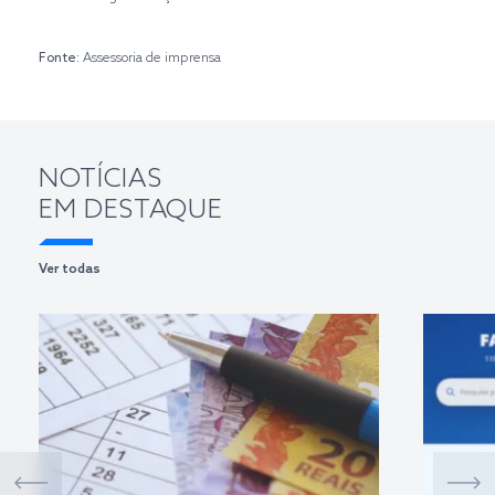
Fonte:
Assessoria de imprensa
NOTÍCIAS
EM DESTAQUE
Ver todas