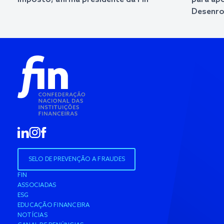
Desenrol
SELO DE PREVENÇÃO A FRAUDES
FIN
ASSOCIADAS
ESG
EDUCAÇÃO FINANCEIRA
NOTÍCIAS